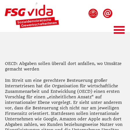
OECD: Abgaben sollen überall dort anfallen, wo Umsätze
gemacht werden
Im Streit um eine gerechtere Besteuerung großer
Internetriesen hat die Organisation für wirtschaftliche
Zusammenarbeit und Entwicklung (OECD) einen ersten
Vorschlag für einen „einheitlichen Ansatz“ auf
internationaler Ebene vorgelegt. Er sieht unter anderem
vor, dass die Besteuerung sich nicht nur am jeweiligen
Firmensitz orientiert. Stattdessen sollen internationale
Unternehmen wie Google, Amazon oder Apple auch dort
Abgaben zahlen, wo Kunden beziehungsweise Nutzer von