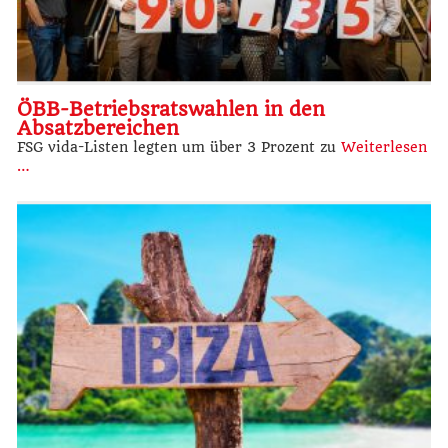
ÖBB-Betriebsratswahlen in den
Absatzbereichen
FSG vida-Listen legten um über 3 Prozent zu
Weiterlesen
…