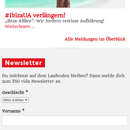
#IbizaUA verlängern!
„Ibiza-Affäre“: Wir fordern restlose Aufklärung!
Weiterlesen …
Alle Meldungen im Überblick
Newsletter
Du möchtest auf dem Laufenden bleiben? Dann melde dich
zum FSG vida Newsletter an
Geschlecht
*
Vorname
*