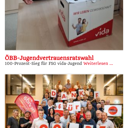
ÖBB-Jugendvertrauensratswahl
100-Prozent-Sieg für FSG vida-Jugend
Weiterlesen …