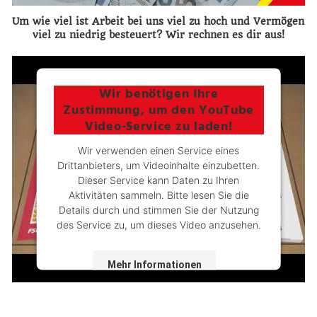
Um wie viel ist Arbeit bei uns viel zu hoch und Vermögen
viel zu niedrig besteuert? Wir rechnen es dir aus!
Wir benötigen Ihre
Zustimmung, um den YouTube
Video-Service zu laden!
Wir verwenden einen Service eines
Drittanbieters, um Videoinhalte einzubetten.
Dieser Service kann Daten zu Ihren
Aktivitäten sammeln. Bitte lesen Sie die
Details durch und stimmen Sie der Nutzung
des Service zu, um dieses Video anzusehen.
Mehr Informationen
Akzeptieren