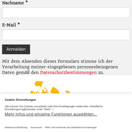
Nachname
*
E-Mail
*
Mit dem Absenden dieses Formulars stimme ich der
Verarbeitung meiner eingegebenen personenbezogenen
Daten gemäß den
Datenschutzbestimmungen
zu.