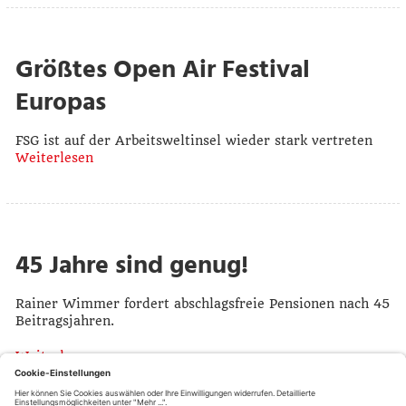
Größtes Open Air Festival
Europas
FSG ist auf der Arbeitsweltinsel wieder stark vertreten
Weiterlesen
45 Jahre sind genug!
Rainer Wimmer fordert abschlagsfreie Pensionen nach 45
Beitragsjahren.
Weiterlesen