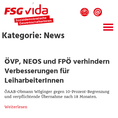
Kategorie: News
ÖVP, NEOS und FPÖ verhindern
Verbesserungen für
LeiharbeiterInnen
ÖAAB-Obmann Wöginger gegen 10-Prozent-Begrenzung
und verpflichtende Übernahme nach 18 Monaten.
Weiterlesen