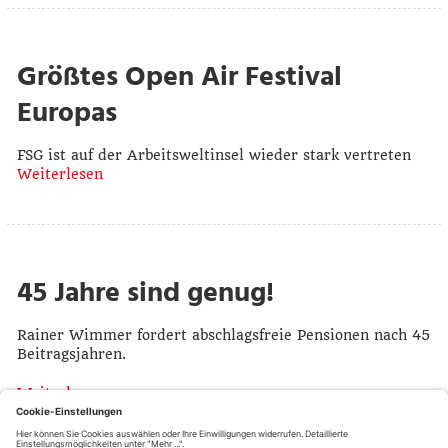
Größtes Open Air Festival
Europas
FSG ist auf der Arbeitsweltinsel wieder stark vertreten
Weiterlesen
45 Jahre sind genug!
Rainer Wimmer fordert abschlagsfreie Pensionen nach 45
Beitragsjahren.
Weiterlesen