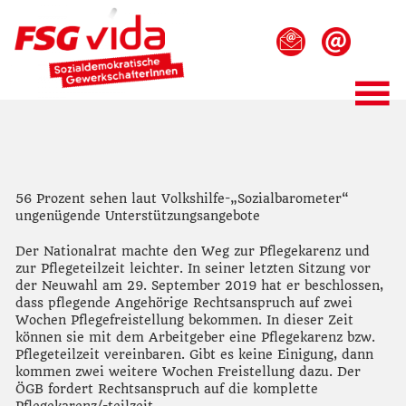
56 Prozent sehen laut Volkshilfe-„Sozialbarometer“
ungenügende Unterstützungsangebote
Der Nationalrat machte den Weg zur Pflegekarenz und
zur Pflegeteilzeit leichter. In seiner letzten Sitzung vor
der Neuwahl am 29. September 2019 hat er beschlossen,
dass pflegende Angehörige Rechtsanspruch auf zwei
Wochen Pflegefreistellung bekommen. In dieser Zeit
können sie mit dem Arbeitgeber eine Pflegekarenz bzw.
Pflegeteilzeit vereinbaren. Gibt es keine Einigung, dann
kommen zwei weitere Wochen Freistellung dazu. Der
ÖGB fordert Rechtsanspruch auf die komplette