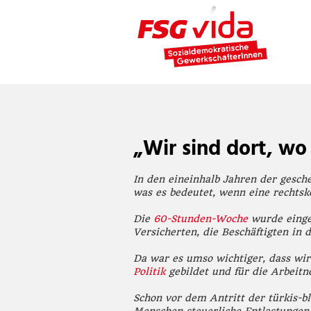
„Wir sind dort, wo
In den eineinhalb Jahren der gesch
was es bedeutet, wenn eine rechtsk
Die
60-Stunden-Woche
wurde einge
Versicherten, die Beschäftigten in
Da war es umso wichtiger, dass wir
Politik
gebildet und für die Arbeit
Schon vor dem Antritt der türkis-b