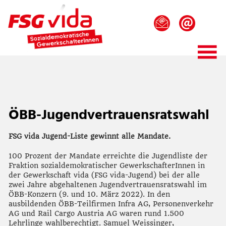
ÖBB-Jugendvertrauensratswahl
FSG vida Jugend-Liste gewinnt alle Mandate.
100 Prozent der Mandate erreichte die Jugendliste der
Fraktion sozialdemokratischer GewerkschafterInnen in
der Gewerkschaft vida (FSG vida-Jugend) bei der alle
zwei Jahre abgehaltenen Jugendvertrauensratswahl im
ÖBB-Konzern (9. und 10. März 2022). In den
ausbildenden ÖBB-Teilfirmen Infra AG, Personenverkehr
AG und Rail Cargo Austria AG waren rund 1.500
Lehrlinge wahlberechtigt. Samuel Weissinger,