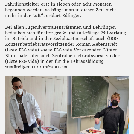
Fahrdienstleiter erst in sieben oder acht Monaten
begonnen werden, so hängt man in dieser Zeit nicht
mehr in der Luft“, erklärt Edlinger.
Bei allen JugendvertrauensrätInnen und Lehrlingen
bedanken sich für ihre große und tatkräftige Mitwirkung
im Betrieb und in der Sozialpartnerschaft auch ÖBB-
Konzernbetriebsratsvorsitzender Roman Hebenstreit
(Liste FSG vida) sowie FSG vida-Vorsitzender Günter
Blumthaler, der auch Zentralbetriebsratsvorsitzender
(Liste FSG vida) in der für die Lehrausbildung
zuständigen ÖBB Infra AG ist.