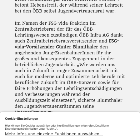
betont Hebenstreit, der während seiner Lehrzeit
bei den ÖBB selbst Jugendvertrauensrat war.
Im Namen der FSG-vida-Fraktion im
Zentralbetriebsrat der für das ÖBB-
Lehrlingswesen zuständigen ÖBB Infra AG dankt
auch Zentralbetriebsratsvorsitzender und
FSG-
vida-Vorsitzender Günter Blumthaler
den
angehenden Jung-EisenbahnerInnen für ihr
großes und konsequentes Engagement in der
betrieblichen Jugendarbeit. „Wir werden uns
auch in Zukunft in enger Zusammenarbeit mit
euch für moderne und optimierte Lehrberufe mit
beruflicher Zukunft im ÖBB-Konzern sowie für
faire Erhöhungen der Lehrlingsentschädigungen
und Verbesserungen während der
Ausbildungszeit einsetzen“, sicherte Blumthaler
den JugendvertauensrätInnen seine
Unterstützung zu.