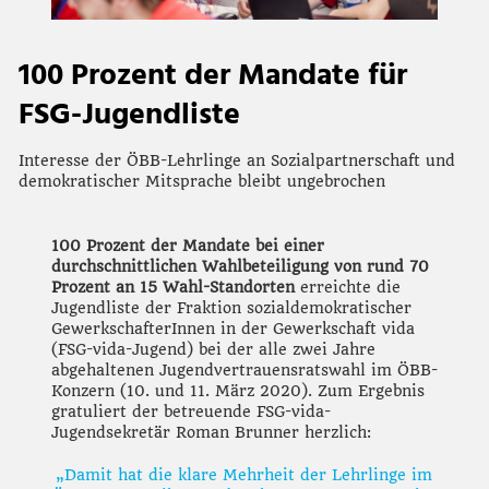
100 Prozent der Mandate für
FSG-Jugendliste
Interesse der ÖBB-Lehrlinge an Sozialpartnerschaft und
demokratischer Mitsprache bleibt ungebrochen
100 Prozent der Mandate bei einer
durchschnittlichen Wahlbeteiligung von rund 70
Prozent an 15 Wahl-Standorten
erreichte die
Jugendliste der Fraktion sozialdemokratischer
GewerkschafterInnen in der Gewerkschaft vida
(FSG-vida-Jugend) bei der alle zwei Jahre
abgehaltenen Jugendvertrauensratswahl im ÖBB-
Konzern (10. und 11. März 2020). Zum Ergebnis
gratuliert der betreuende FSG-vida-
Jugendsekretär Roman Brunner herzlich:
„Damit hat die klare Mehrheit der Lehrlinge im