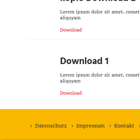
Lorem ipsum dolor sit amet, conset
aliquyam
Download
Download 1
Lorem ipsum dolor sit amet, conset
aliquyam
Download
Datenschutz
Impressum
Kontakt