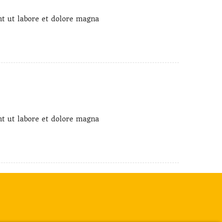
t ut labore et dolore magna
t ut labore et dolore magna