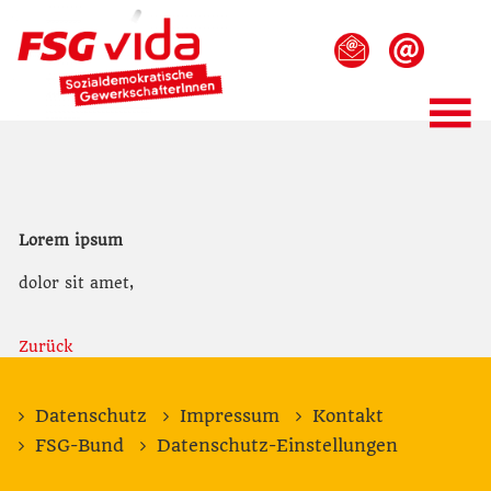
Lorem ipsum
dolor sit amet,
Zurück
Datenschutz
Impressum
Kontakt
FSG-Bund
Datenschutz-Einstellungen