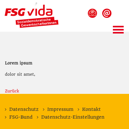
Lorem ipsum
dolor sit amet,
Zurück
Datenschutz
Impressum
Kontakt
FSG-Bund
Datenschutz-Einstellungen