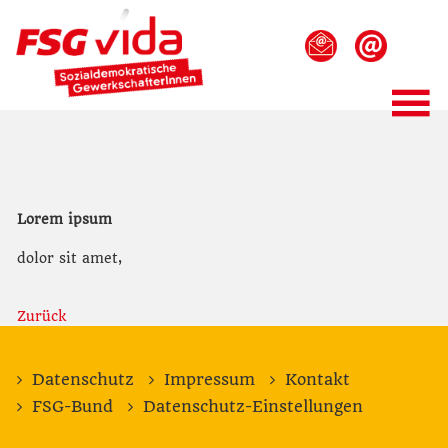
Lorem ipsum
dolor sit amet,
Zurück
Datenschutz
Impressum
Kontakt
FSG-Bund
Datenschutz-Einstellungen